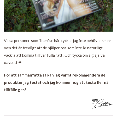
Vissa personer, som Therése här, tycker jag inte behöver smink,
men det är trevligt att de hjälper oss som inte är naturligt
vackra att komma till vår fulla rätt! Och tycka om sig själva
oavsett ❤
För att sammanfatta så kan jag varmt rekommendera de
produkter jag testat och jag kommer nog att testa fler när
tillfälle ges!