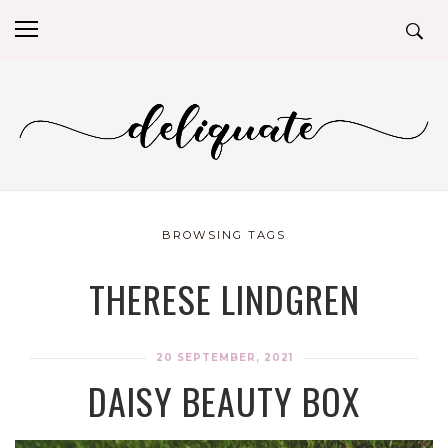
BROWSING TAGS
THERESE LINDGREN
20 SEPTEMBER, 2021
DAISY BEAUTY BOX