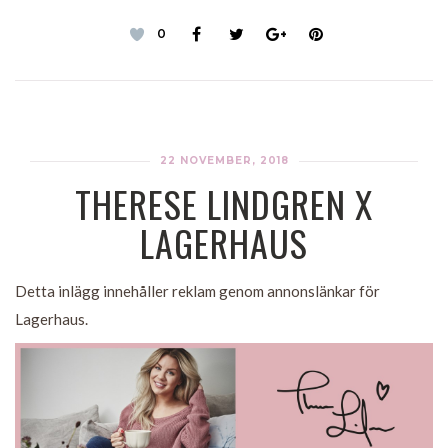
0
22 NOVEMBER, 2018
THERESE LINDGREN X
LAGERHAUS
Detta inlägg innehåller reklam genom annonslänkar för
Lagerhaus.