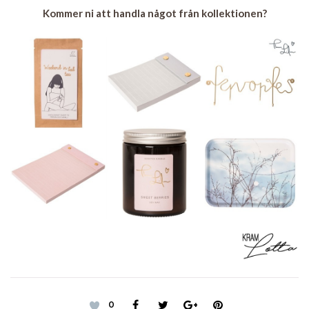
Kommer ni att handla något från kollektionen?
0