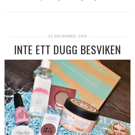
22 DECEMBER, 2016
INTE ETT DUGG BESVIKEN