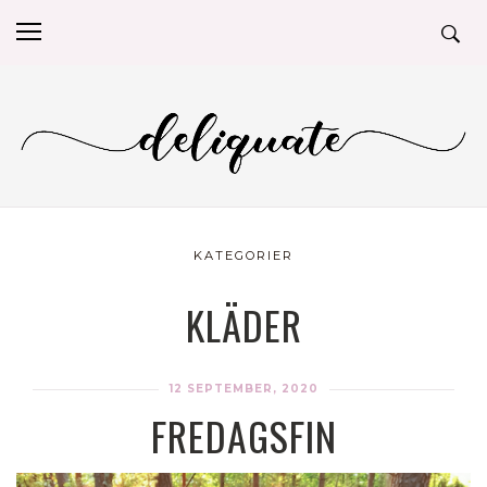
KATEGORIER
KLÄDER
12 SEPTEMBER, 2020
FREDAGSFIN