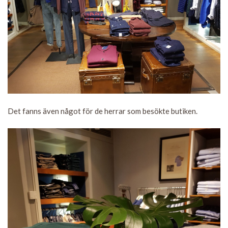
Det fanns även något för de herrar som besökte butiken.