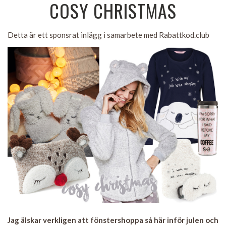
COSY CHRISTMAS
Detta är ett sponsrat inlägg i samarbete med Rabattkod.club
Jag älskar verkligen att fönstershoppa så här inför julen och