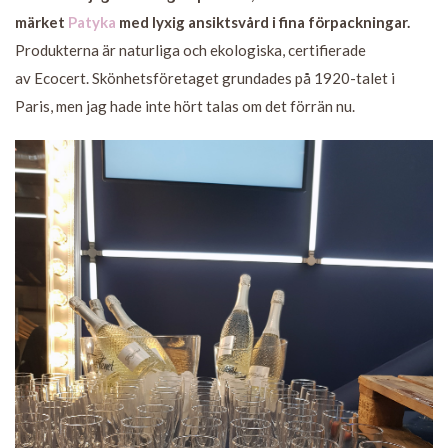
märket
Patyka
med lyxig ansiktsvård i fina förpackningar.
Produkterna är naturliga och ekologiska, certifierade
av Ecocert. Skönhetsföretaget grundades på 1920-talet i
Paris, men jag hade inte hört talas om det förrän nu.