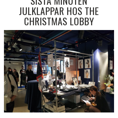
SISTA MINUTEN
JULKLAPPAR HOS THE
CHRISTMAS LOBBY