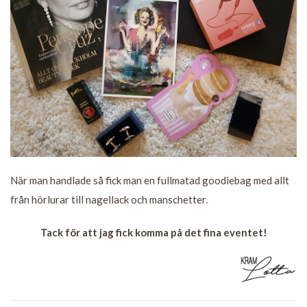
När man handlade så fick man en fullmatad goodiebag med allt
från hörlurar till nagellack och manschetter.
Tack för att jag fick komma på det fina eventet!