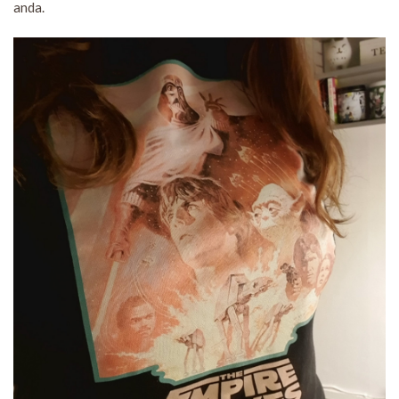
anda.