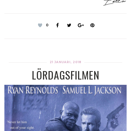
0
21 JANUARI, 2018
LÖRDAGSFILMEN