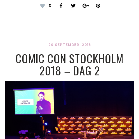
0
20 SEPTEMBER, 2018
COMIC CON STOCKHOLM
2018 – DAG 2