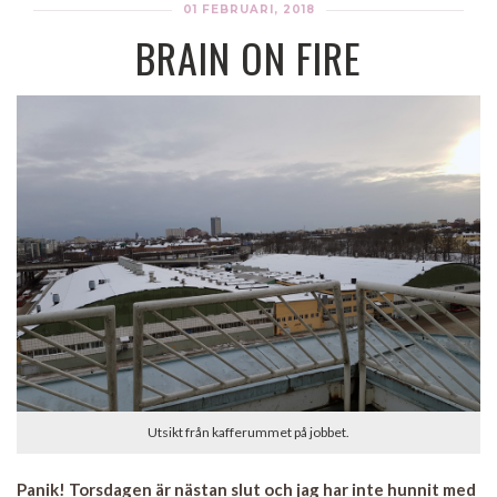
01 FEBRUARI, 2018
BRAIN ON FIRE
Utsikt från kafferummet på jobbet.
Panik! Torsdagen är nästan slut och jag har inte hunnit med