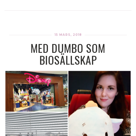
15 MARS, 2018
MED DUMBO SOM
BIOSÄLLSKAP