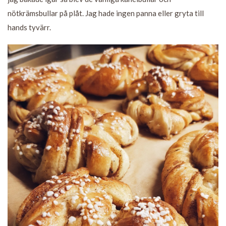
nötkrämsbullar på plåt. Jag hade ingen panna eller gryta till
hands tyvärr.