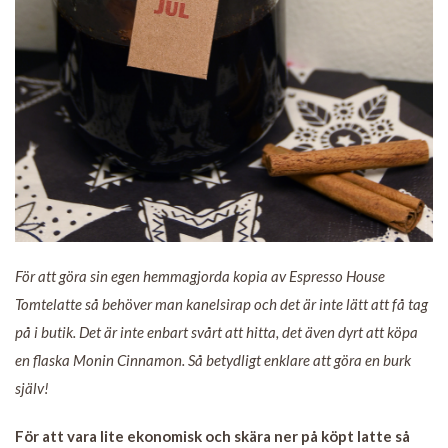
För att göra sin egen hemmagjorda kopia av Espresso House
Tomtelatte så behöver man kanelsirap och det är inte lätt att få tag
på i butik. Det är inte enbart svårt att hitta, det även dyrt att köpa
en flaska Monin Cinnamon. Så betydligt enklare att göra en burk
själv!
För att vara lite ekonomisk och skära ner på köpt latte så