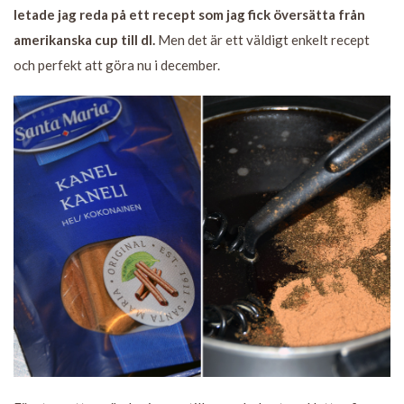
letade jag reda på ett recept som jag fick översätta från
amerikanska cup till dl.
Men det är ett väldigt enkelt recept
och perfekt att göra nu i december.