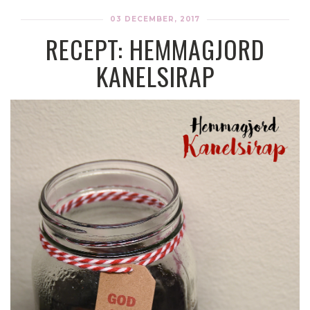
03 DECEMBER, 2017
RECEPT: HEMMAGJORD
KANELSIRAP