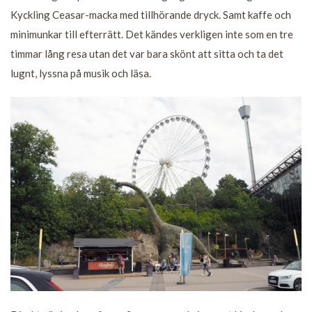
Kyckling Ceasar-macka med tillhörande dryck. Samt kaffe och
minimunkar till efterrätt. Det kändes verkligen inte som en tre
timmar lång resa utan det var bara skönt att sitta och ta det
lugnt, lyssna på musik och läsa.