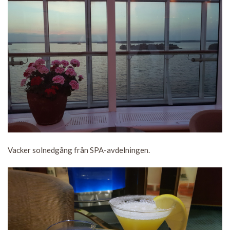
Vacker solnedgång från SPA-avdelningen.