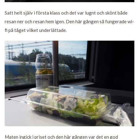
Satt helt själv i första klass och det var lugnt och skönt både
resan ner och resan hem igen. Den här gången så fungerade wi-
fi på tåget vilket underlättade.
Maten ingick i priset och den här gången var det en god