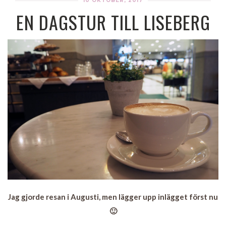
10 OKTOBER, 2017
EN DAGSTUR TILL LISEBERG
Jag gjorde resan i Augusti, men lägger upp inlägget först nu
🙂