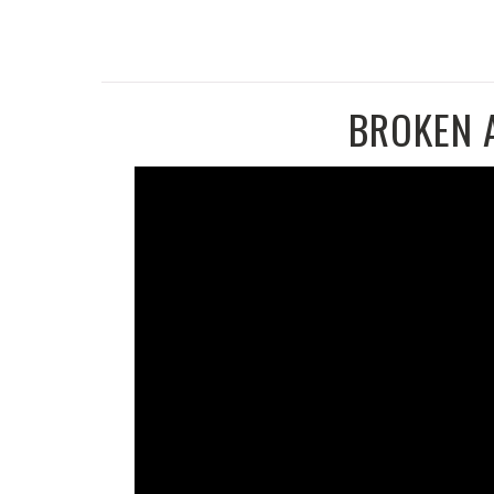
BROKEN 