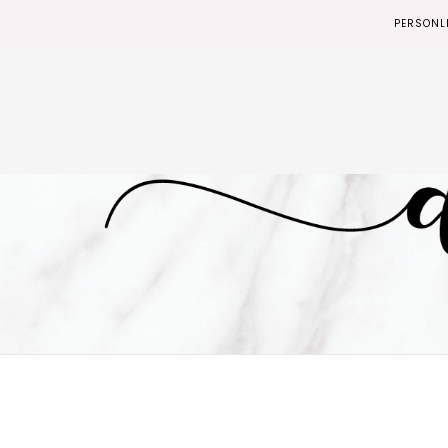
PERSONL