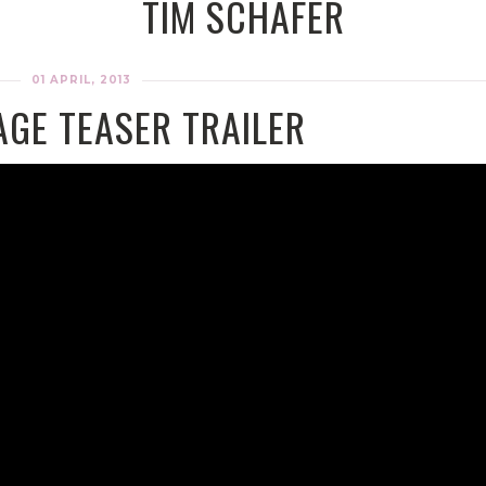
TIM SCHAFER
01 APRIL, 2013
AGE TEASER TRAILER