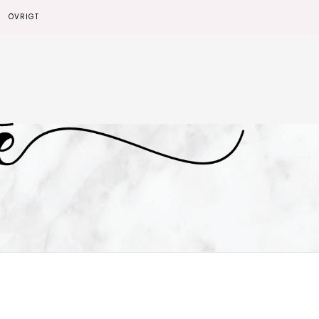
ÖVRIGT