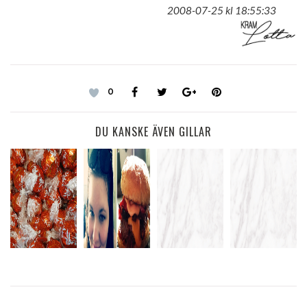
2008-07-25 kl 18:55:33
0
DU KANSKE ÄVEN GILLAR