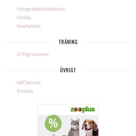
Fotografiska Stockholm
Fyndiq
Smartphoto
TRÄNING
GYMgrossisten
ÖVRIGT
inkClub.com
Zooplus