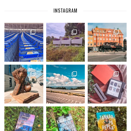
INSTAGRAM