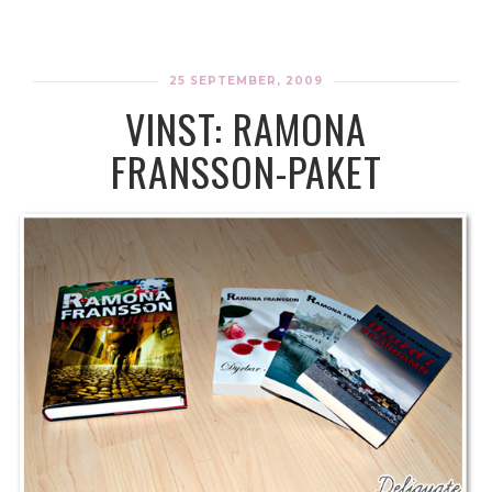
25 SEPTEMBER, 2009
VINST: RAMONA
FRANSSON-PAKET