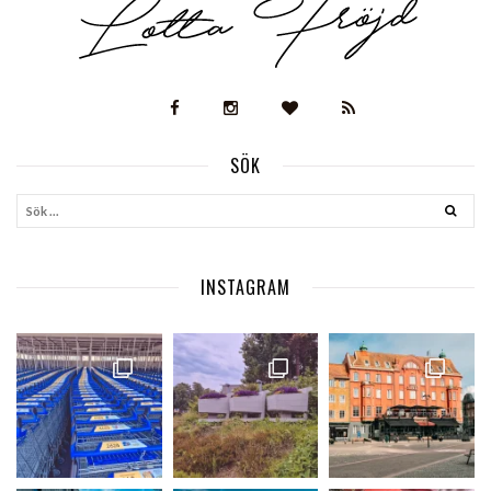
SÖK
INSTAGRAM