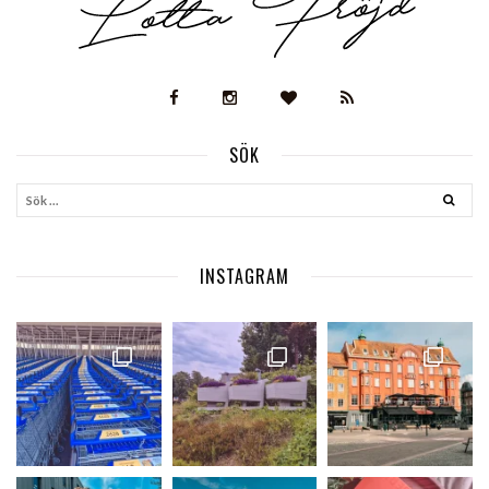
SÖK
INSTAGRAM