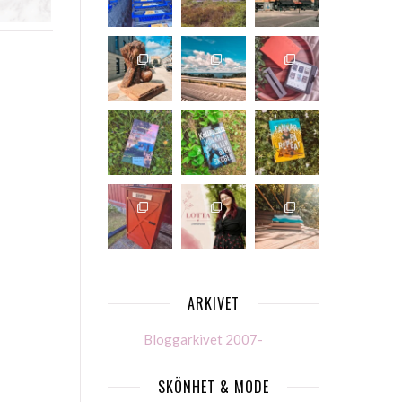
ARKIVET
Bloggarkivet 2007-
SKÖNHET & MODE