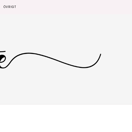
ÖVRIGT