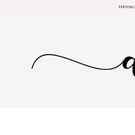
PERSONL