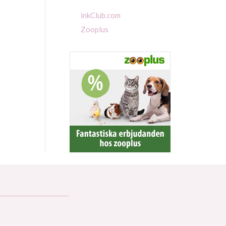
inkClub.com
Zooplus