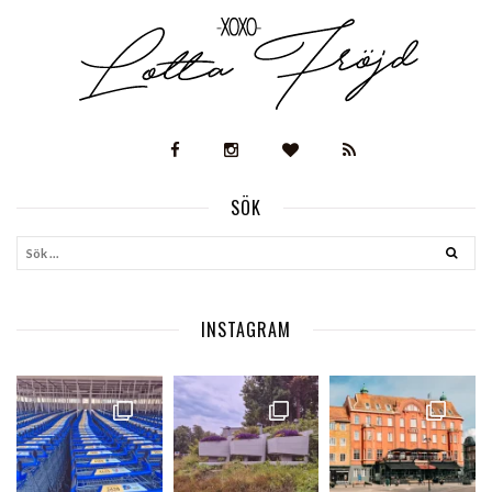
SÖK
INSTAGRAM