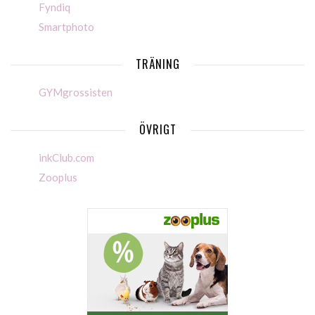
Fyndiq
Smartphoto
TRÄNING
GYMgrossisten
ÖVRIGT
inkClub.com
Zooplus