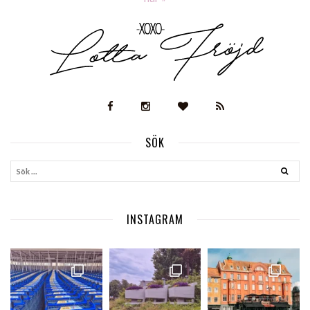
SÖK
INSTAGRAM