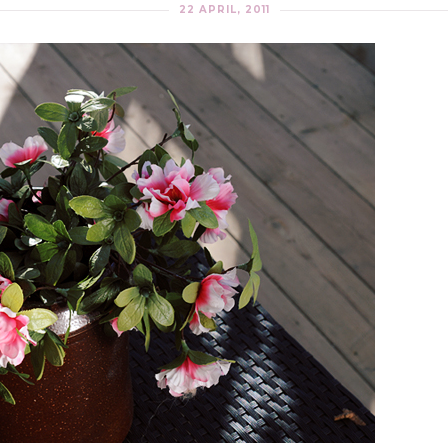
22 APRIL, 2011