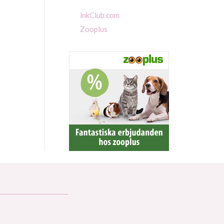
inkClub.com
Zooplus