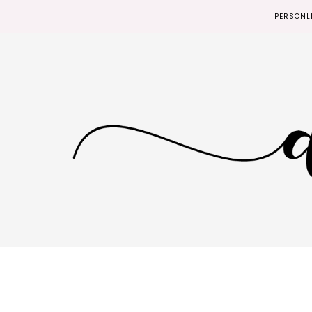
PERSONL