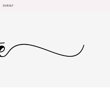
ÖVRIGT