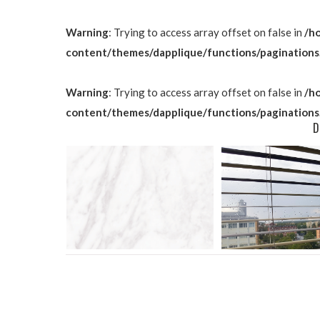
Warning
: Trying to access array offset on false in
/h
content/themes/dapplique/functions/paginations
Warning
: Trying to access array offset on false in
/h
content/themes/dapplique/functions/paginations
D