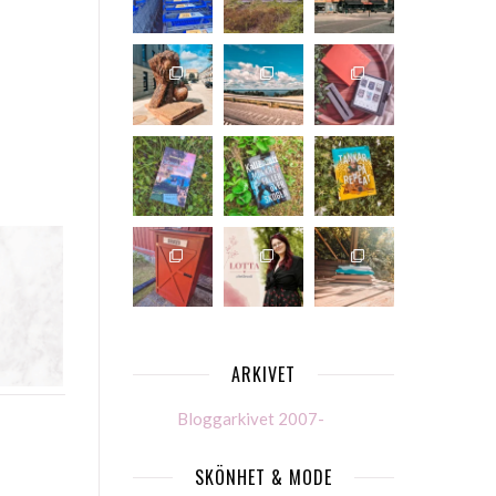
ARKIVET
Bloggarkivet 2007-
SKÖNHET & MODE