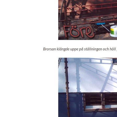
Brorsan klängde uppe på ställningen och höll