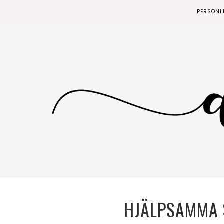
PERSONL
HJÄLPSAMMA 