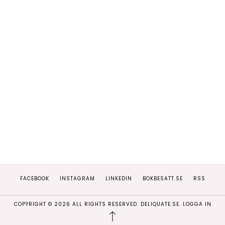
FACEBOOK
INSTAGRAM
LINKEDIN
BOKBESATT.SE
RSS
COPYRIGHT ©
2026
ALL RIGHTS RESERVED. DELIQUATE.SE.
LOGGA IN