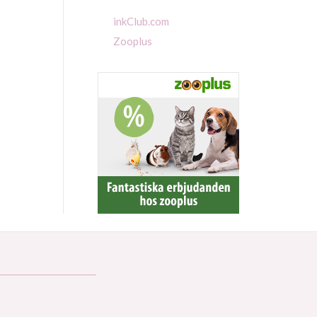
inkClub.com
Zooplus