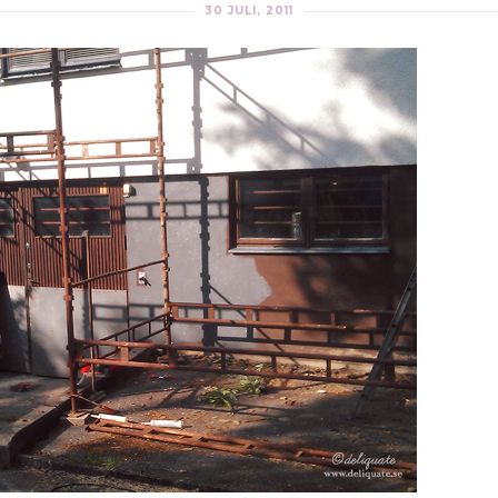
30 JULI, 2011