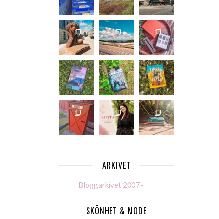
ARKIVET
Bloggarkivet 2007-
SKÖNHET & MODE