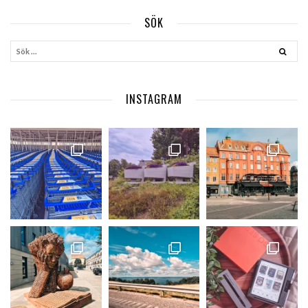
SÖK
INSTAGRAM