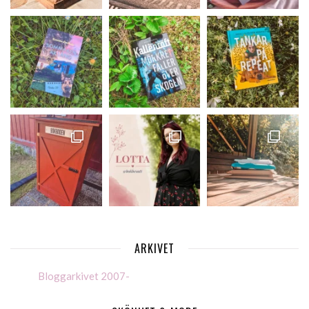
ARKIVET
Bloggarkivet 2007-