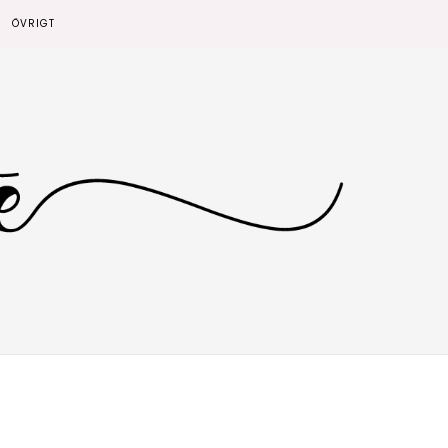
ÖVRIGT