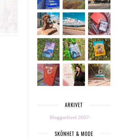
ARKIVET
Bloggarkivet 2007-
SKÖNHET & MODE