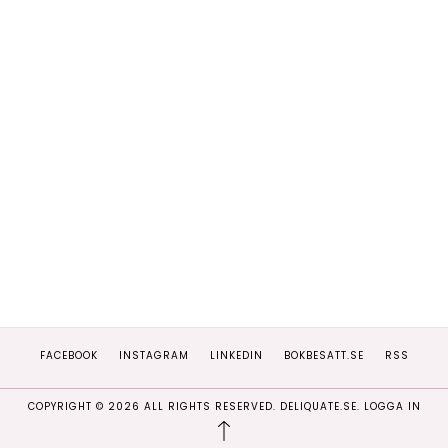
FACEBOOK
INSTAGRAM
LINKEDIN
BOKBESATT.SE
RSS
COPYRIGHT ©
2026
ALL RIGHTS RESERVED. DELIQUATE.SE.
LOGGA IN