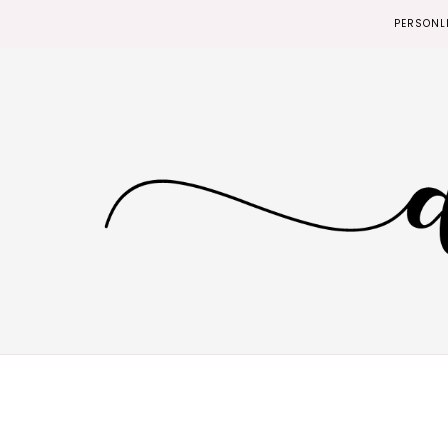
PERSONL