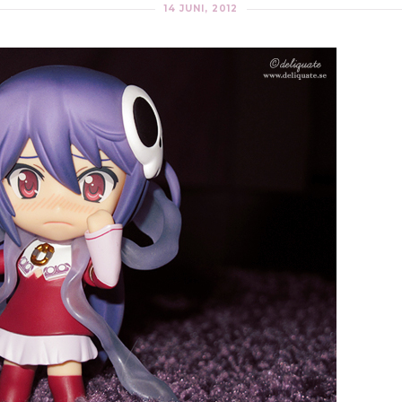
14 JUNI, 2012