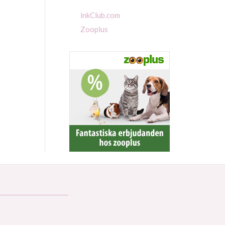
inkClub.com
Zooplus