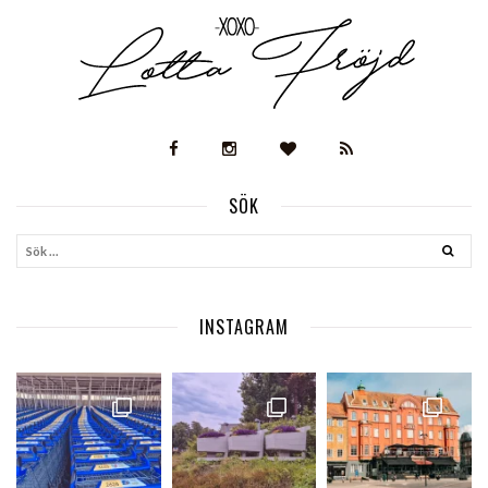
SÖK
INSTAGRAM