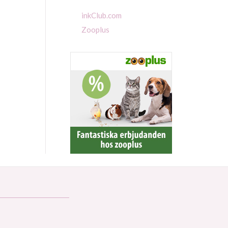
inkClub.com
Zooplus