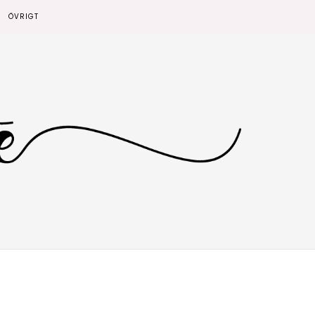
ÖVRIGT