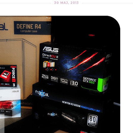
30 MAJ, 2013