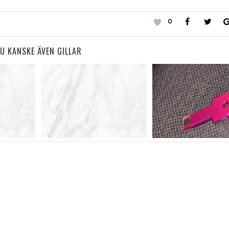
0
U KANSKE ÄVEN GILLAR