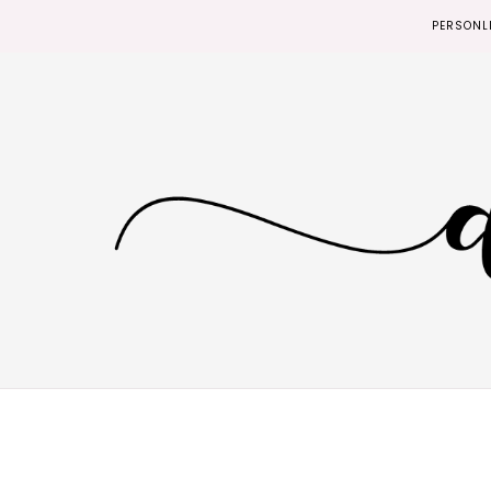
PERSONL