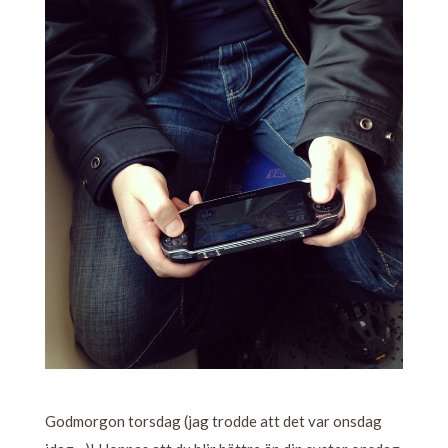
Godmorgon torsdag (jag trodde att det var onsdag