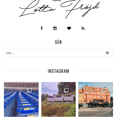
SÖK
INSTAGRAM