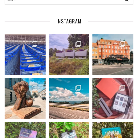
INSTAGRAM