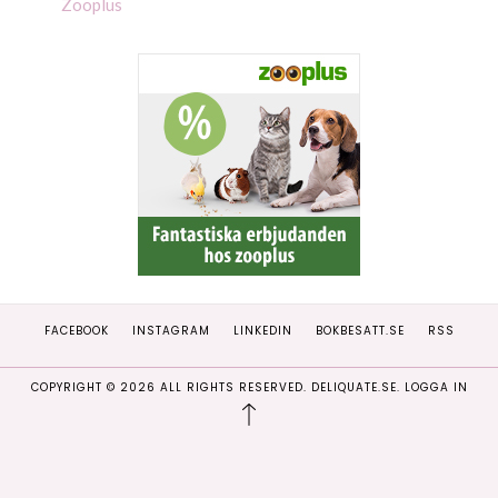
Zooplus
FACEBOOK
INSTAGRAM
LINKEDIN
BOKBESATT.SE
RSS
COPYRIGHT ©
2026
ALL RIGHTS RESERVED. DELIQUATE.SE.
LOGGA IN