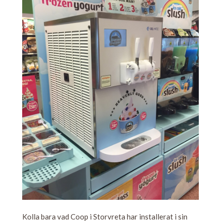
Kolla bara vad Coop i Storvreta har installerat i sin