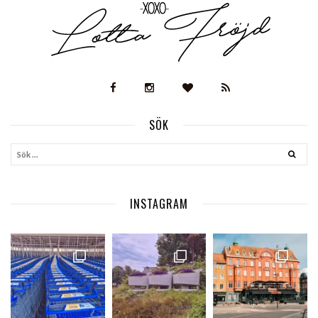
SÖK
INSTAGRAM