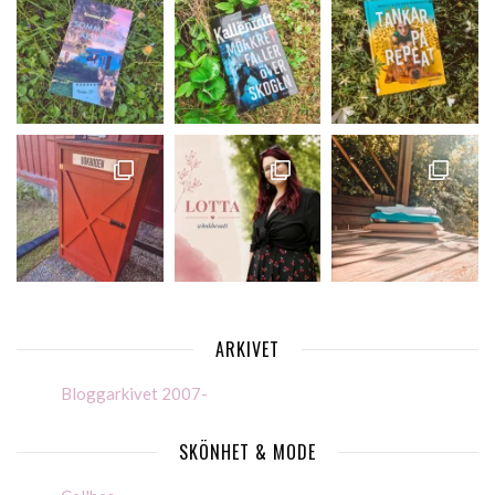
ARKIVET
Bloggarkivet 2007-
SKÖNHET & MODE