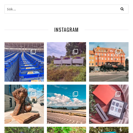
INSTAGRAM