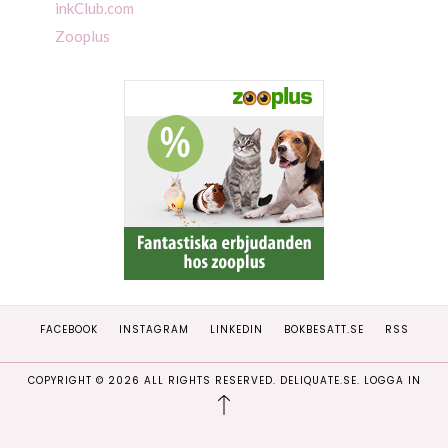
inkClub.com
Zooplus
FACEBOOK
INSTAGRAM
LINKEDIN
BOKBESATT.SE
RSS
COPYRIGHT ©
2026
ALL RIGHTS RESERVED. DELIQUATE.SE.
LOGGA IN