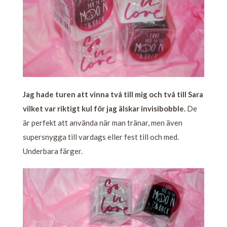
Jag hade turen att vinna två till mig och två till Sara
vilket var riktigt kul för jag älskar invisibobble.
De
är perfekt att använda när man tränar, men även
supersnygga till vardags eller fest till och med.
Underbara färger.