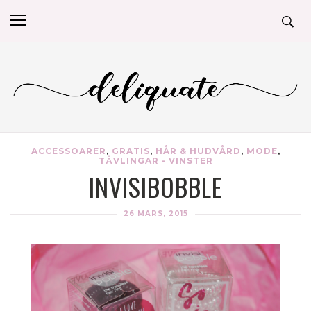
ACCESSOARER
,
GRATIS
,
HÅR & HUDVÅRD
,
MODE
,
TÄVLINGAR - VINSTER
INVISIBOBBLE
26 MARS, 2015