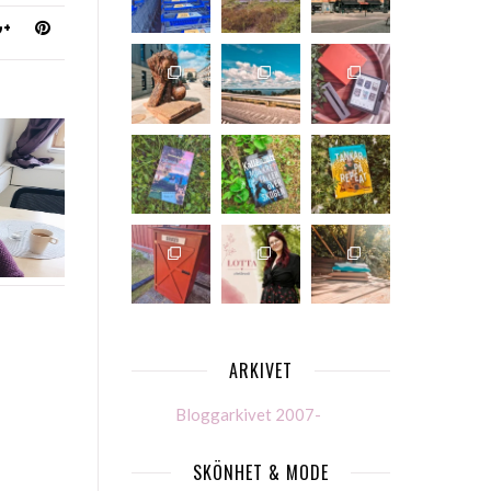
ARKIVET
Bloggarkivet 2007-
SKÖNHET & MODE