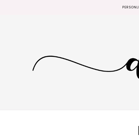
PERSONL