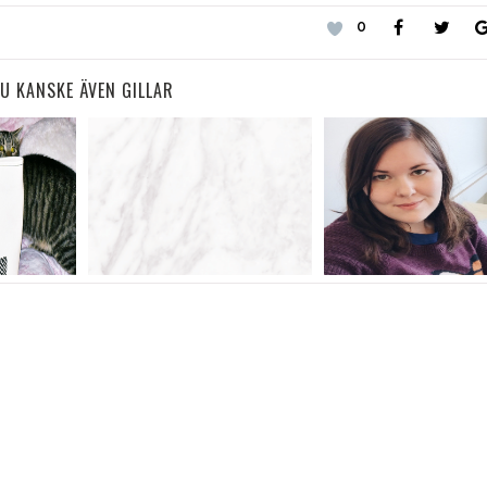
0
U KANSKE ÄVEN GILLAR