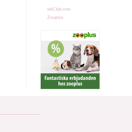
inkClub.com
Zooplus