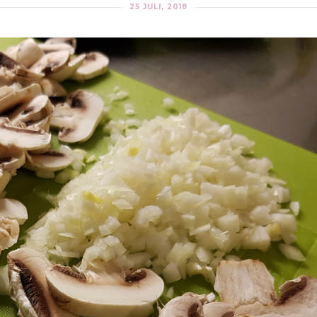
25 JULI, 2018