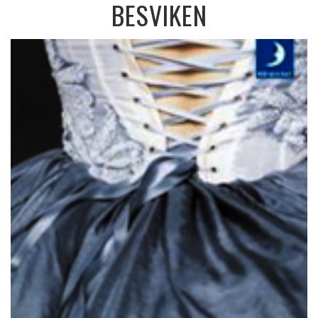
BESVIKEN