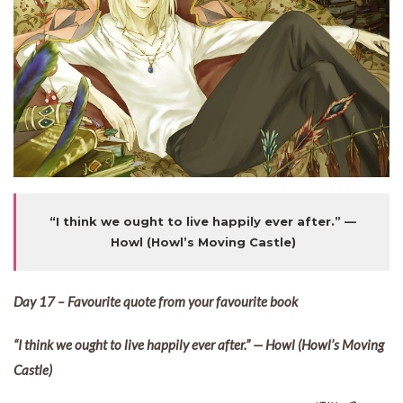
“I think we ought to live happily ever after.” —
Howl (Howl’s Moving Castle)
Day 17 – Favourite quote from your favourite book
“I think we ought to live happily ever after.” — Howl (Howl’s Moving
Castle)