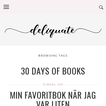
BROWSING TAGS
30 DAYS OF BOOKS
21 MARS, 2011
MIN FAVORITBOK NÄR JAG
VAR LITEN