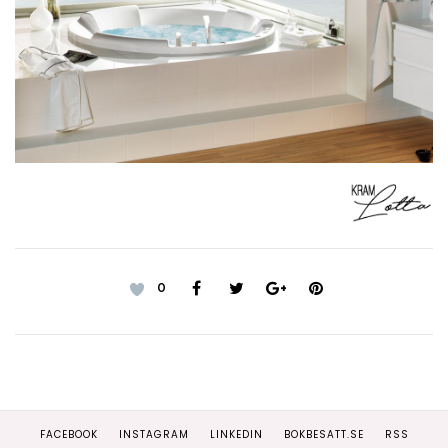
0
FACEBOOK
INSTAGRAM
LINKEDIN
BOKBESATT.SE
RSS