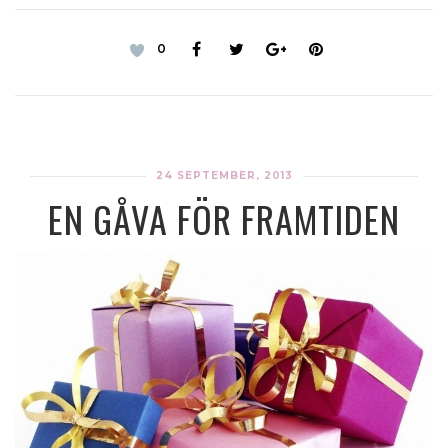
0
24 SEPTEMBER, 2013
EN GÅVA FÖR FRAMTIDEN