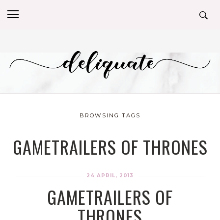
BROWSING TAGS
GAMETRAILERS OF THRONES
24 APRIL, 2013
GAMETRAILERS OF
THRONES