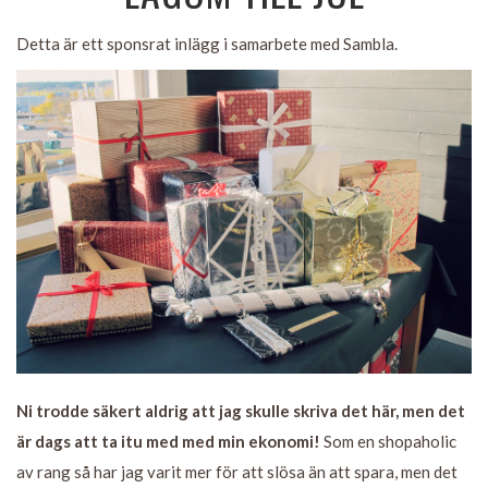
Detta är ett sponsrat inlägg i samarbete med Sambla.
Ni trodde säkert aldrig att jag skulle skriva det här, men det
är dags att ta itu med med min ekonomi!
Som en shopaholic
av rang så har jag varit mer för att slösa än att spara, men det