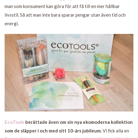
man som konsument kan göra för att få till en mer hållbar
livsstil. Så att man inte bara sparar pengar utan även tid och
energi.
EcoTools
berättade även om sin nya ekomoderna kollektion
som de släpper i och med sitt 10-års jubileum.
Vi fick alla en