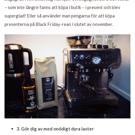
– som inte längre fanns att köpa i butik – i present och blev
superglad! Eller så använder man pengarna för att köpa
presenterna på Black Friday-rean i slutet av november.
3. Gör dig av med onödigt dyra laster