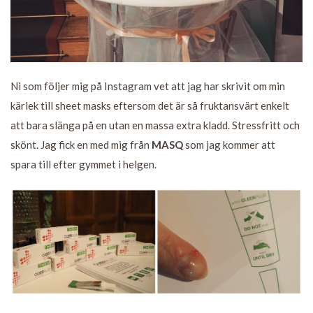
Ni som följer mig på Instagram vet att jag har skrivit om min
kärlek till sheet masks eftersom det är så fruktansvärt enkelt
att bara slänga på en utan en massa extra kladd. Stressfritt och
skönt. Jag fick en med mig från
MASQ
som jag kommer att
spara till efter gymmet i helgen.