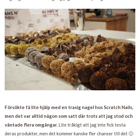
Försökte få lite hjälp med en trasig nagel hos Scratch Nails,
men det var alltid någon som satt där trots att jag stod och
väntade flera omgångar.
Lite tråkigt att jag inte fick testa
deras produkter, men det kommer kanske fler chanser till det 🙂