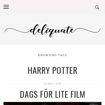
BROWSING TAGS
HARRY POTTER
21 MAJ, 2011
DAGS FÖR LITE FILM