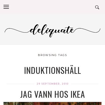
BROWSING TAGS
INDUKTIONSHÄLL
29 SEPTEMBER, 2010
JAG VANN HOS IKEA