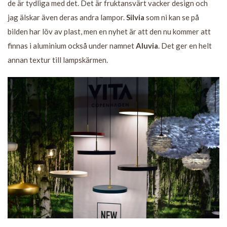
de är tydliga med det. Det är fruktansvärt vacker design och
jag älskar även deras andra lampor.
Silvia
som ni kan se på
bilden har löv av plast, men en nyhet är att den nu kommer att
finnas i aluminium också under namnet
Aluvia
. Det ger en helt
annan textur till lampskärmen.