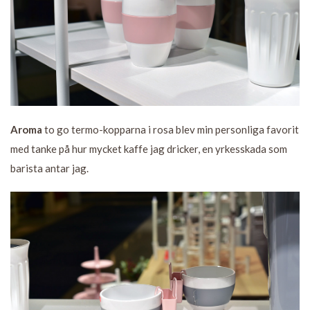
Aroma
to go termo-kopparna i rosa blev min personliga favorit
med tanke på hur mycket kaffe jag dricker, en yrkesskada som
barista antar jag.