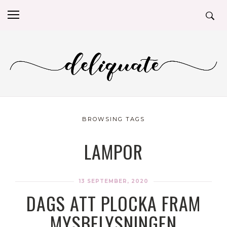
BROWSING TAGS
LAMPOR
13 SEPTEMBER, 2020
DAGS ATT PLOCKA FRAM
MYSBELYSNINGEN