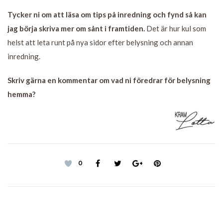
Tycker ni om att läsa om tips på inredning och fynd så kan
jag börja skriva mer om sånt i framtiden.
Det är hur kul som
helst att leta runt på nya sidor efter belysning och annan
inredning.
Skriv gärna en kommentar om vad ni föredrar för belysning
hemma?
0