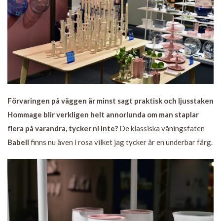
Förvaringen på väggen är minst sagt praktisk och ljusstaken
Hommage blir verkligen helt annorlunda om man staplar
flera på varandra, tycker ni inte?
De klassiska våningsfaten
Babell
finns nu även i rosa vilket jag tycker är en underbar färg.