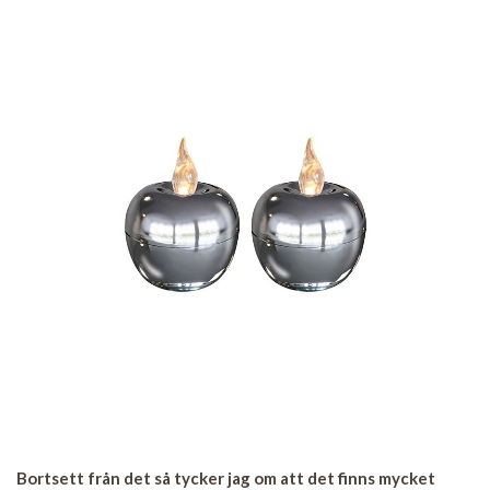
Bortsett från det så tycker jag om att det finns mycket