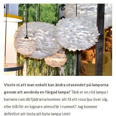
Visste ni att man enkelt kan ändra utseendet på lamporna
genom att använda en färgad lampa?
Tänk er en röd lampa i
barnens rum då fjädrarna kommer att få ett rosa ljus över sig,
eller blå för en lugnare atmosfär i rummet? Jag kommer
definitivt att testa att byta lampa i min!