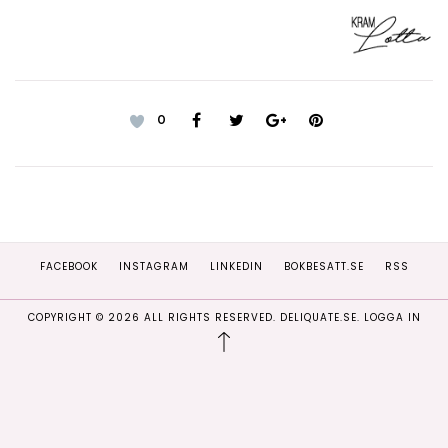
0
FACEBOOK
INSTAGRAM
LINKEDIN
BOKBESATT.SE
RSS
COPYRIGHT ©
2026
ALL RIGHTS RESERVED. DELIQUATE.SE.
LOGGA IN