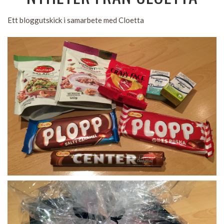
Ett bloggutskick i samarbete med Cloetta