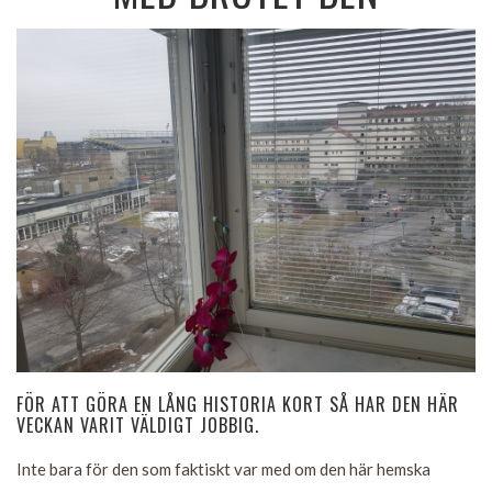
FÖR ATT GÖRA EN LÅNG HISTORIA KORT SÅ HAR DEN HÄR
VECKAN VARIT VÄLDIGT JOBBIG.
Inte bara för den som faktiskt var med om den här hemska