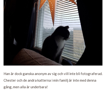
Han är dock ganska anonym av sig och vill inte bli fotograferad.
Chester och de andra katterna i min familj är inte med denna
gång, men alla är underbara!