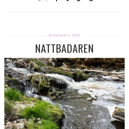
13 AUGUSTI, 2017
NATTBADAREN