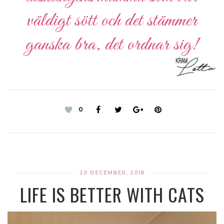
väldigt sött och det stämmer
ganska bra, det ordnar sig!
0
20 DECEMBER, 2018
LIFE IS BETTER WITH CATS