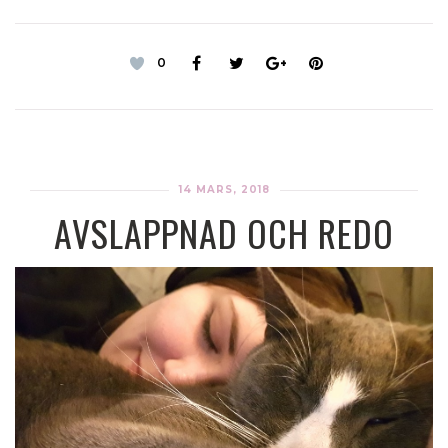
0
14 MARS, 2018
AVSLAPPNAD OCH REDO