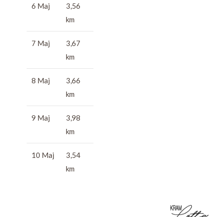
6 Maj
3,56
km
7 Maj
3,67
km
8 Maj
3,66
km
9 Maj
3,98
km
10 Maj
3,54
km