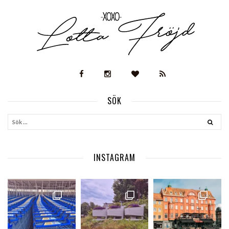
SÖK
INSTAGRAM