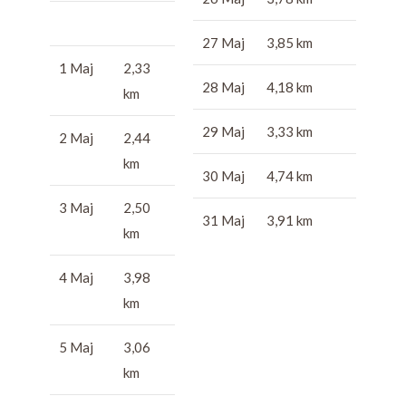
27 Maj
3,85 km
1 Maj
2,33
28 Maj
4,18 km
km
29 Maj
3,33 km
2 Maj
2,44
km
30 Maj
4,74 km
3 Maj
2,50
31 Maj
3,91 km
km
4 Maj
3,98
km
5 Maj
3,06
km