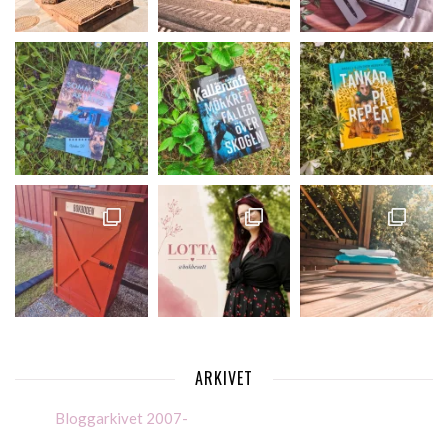
ARKIVET
Bloggarkivet 2007-