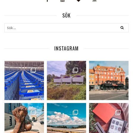
SÖK
INSTAGRAM