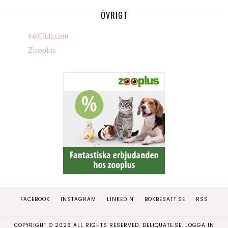
ÖVRIGT
inkClub.com
Zooplus
FACEBOOK
INSTAGRAM
LINKEDIN
BOKBESATT.SE
RSS
COPYRIGHT ©
2026
ALL RIGHTS RESERVED. DELIQUATE.SE.
LOGGA IN