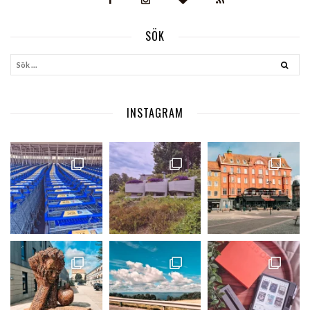
SÖK
INSTAGRAM