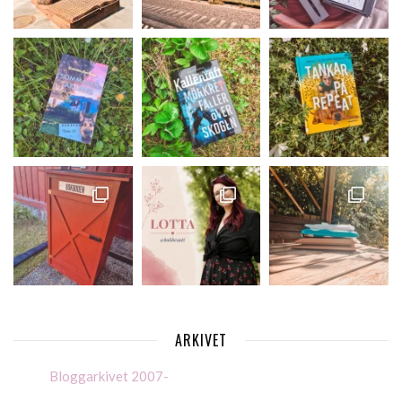
ARKIVET
Bloggarkivet 2007-