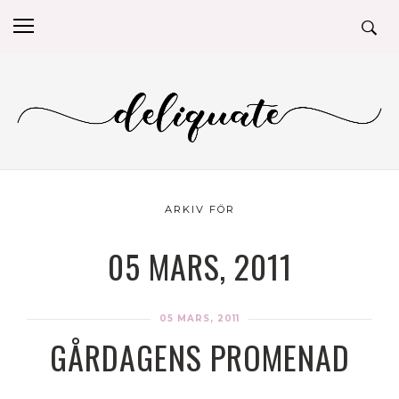
ARKIV FÖR
05 MARS, 2011
05 MARS, 2011
GÅRDAGENS PROMENAD