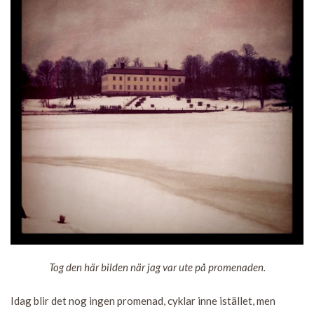
Tog den här bilden när jag var ute på promenaden.
Idag blir det nog ingen promenad, cyklar inne istället, men