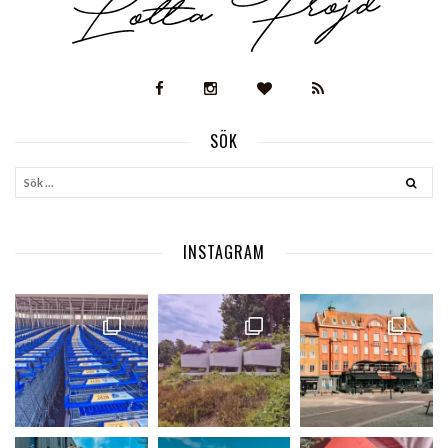
SÖK
INSTAGRAM