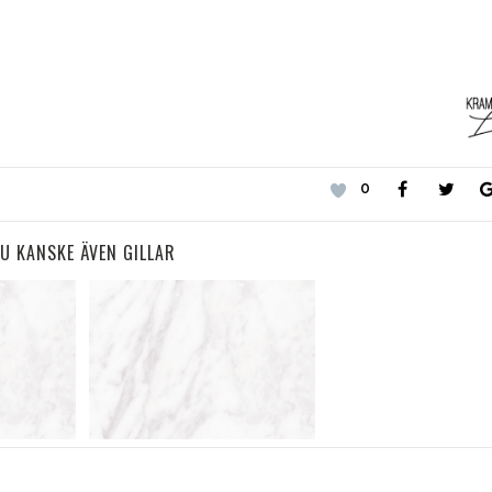
0
U KANSKE ÄVEN GILLAR