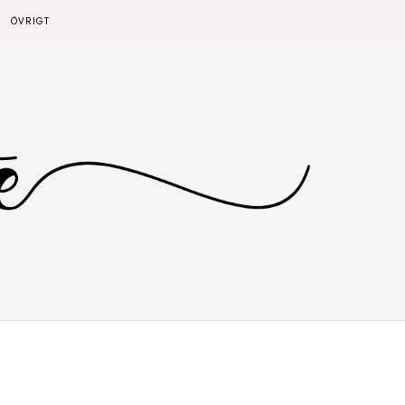
ÖVRIGT