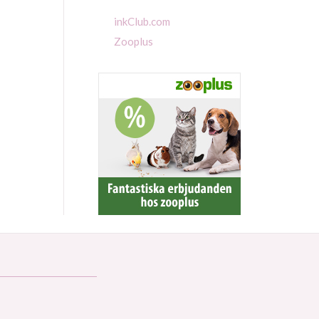
inkClub.com
Zooplus