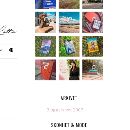
ARKIVET
Bloggarkivet 2007-
SKÖNHET & MODE