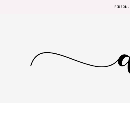
PERSONL