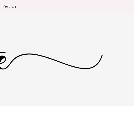
ÖVRIGT