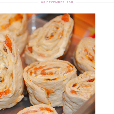
08 DECEMBER, 2011