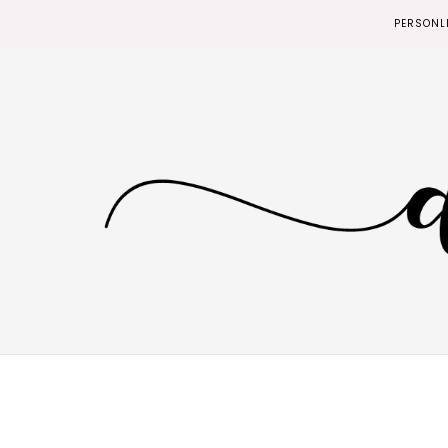
PERSONL