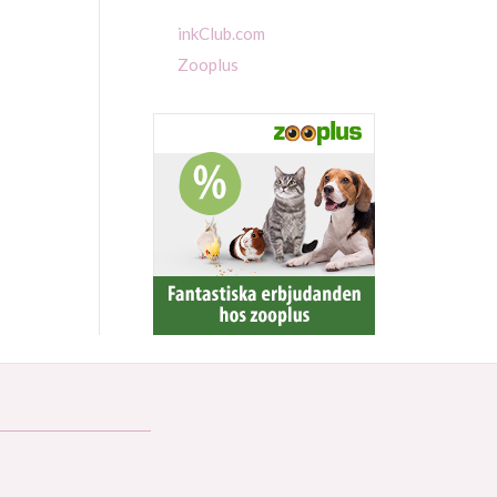
inkClub.com
Zooplus