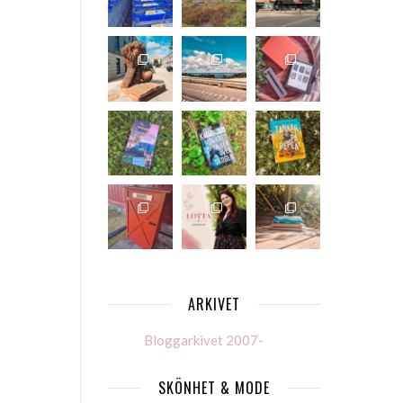
ARKIVET
Bloggarkivet 2007-
SKÖNHET & MODE