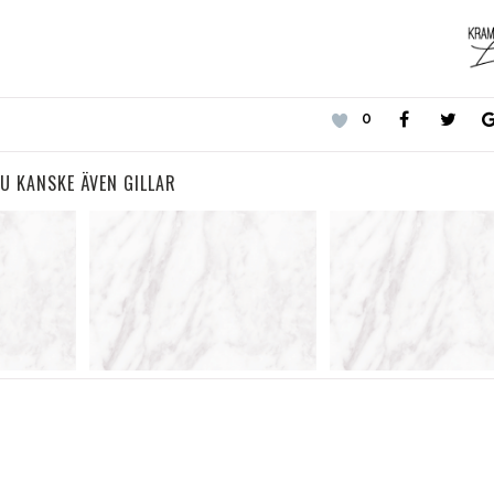
0
U KANSKE ÄVEN GILLAR