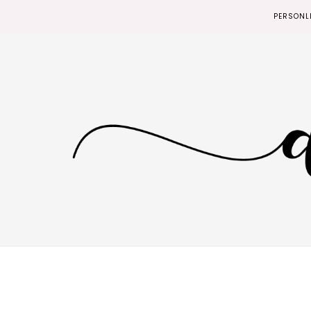
PERSONL