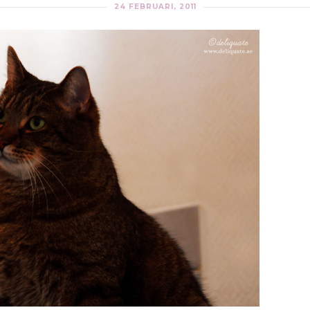
24 FEBRUARI, 2011