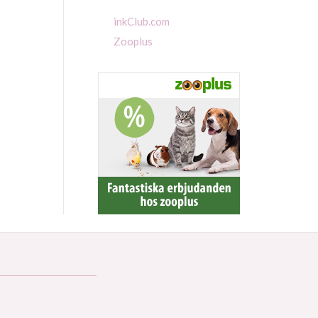
inkClub.com
Zooplus