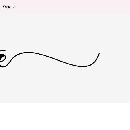
ÖVRIGT