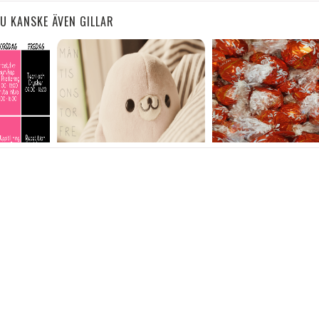
U KANSKE ÄVEN GILLAR