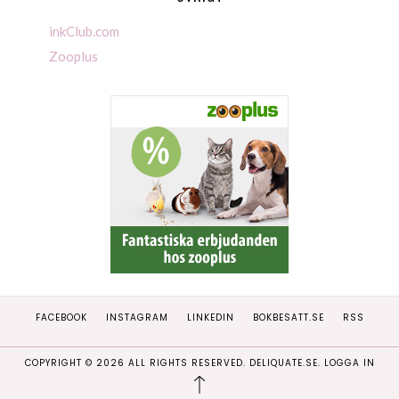
inkClub.com
Zooplus
FACEBOOK
INSTAGRAM
LINKEDIN
BOKBESATT.SE
RSS
COPYRIGHT ©
2026
ALL RIGHTS RESERVED. DELIQUATE.SE.
LOGGA IN