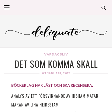
VARDAGSLIV
DET SOM KOMMA SKALL
03 JANUARI, 2012
BÖCKER JAG HAR LÄST OCH SKA RECENSERA:
ANALYS AV ETT FÖRSVINNANDE AV HISHAM MATAR
MARAN AV LINA NEIDESTAM