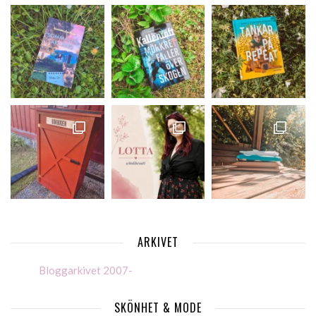
ARKIVET
Bloggarkivet 2007-
SKÖNHET & MODE