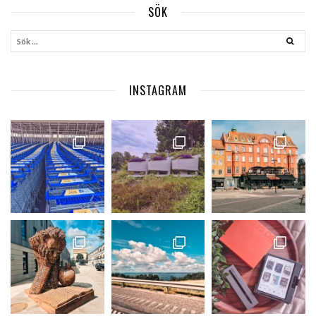
SÖK
INSTAGRAM