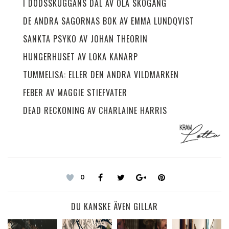
I DÖDSSKUGGANS DAL AV OLA SKOGÄNG
DE ANDRA SAGORNAS BOK AV EMMA LUNDQVIST
SANKTA PSYKO AV JOHAN THEORIN
HUNGERHUSET AV LOKA KANARP
TUMMELISA: ELLER DEN ANDRA VILDMARKEN
FEBER AV MAGGIE STIEFVATER
DEAD RECKONING AV CHARLAINE HARRIS
0
DU KANSKE ÄVEN GILLAR