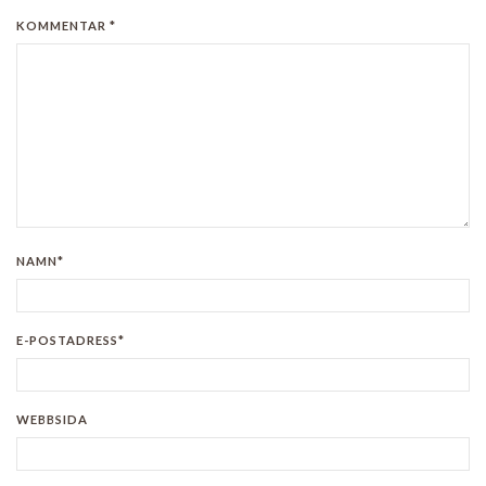
KOMMENTAR *
NAMN*
E-POSTADRESS*
WEBBSIDA