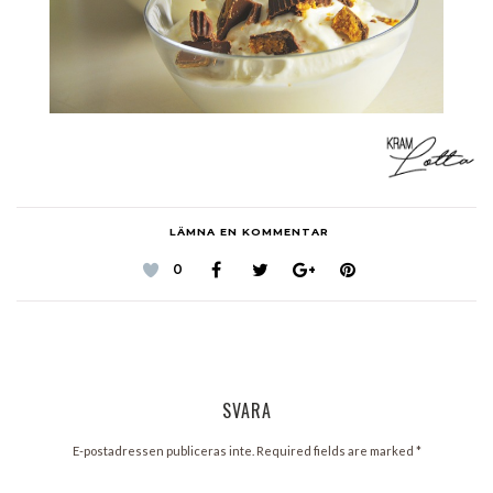
LÄMNA EN KOMMENTAR
0
SVARA
E-postadressen publiceras inte. Required fields are marked
*