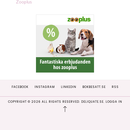
Zooplus
FACEBOOK
INSTAGRAM
LINKEDIN
BOKBESATT.SE
RSS
COPYRIGHT ©
2026
ALL RIGHTS RESERVED. DELIQUATE.SE.
LOGGA IN