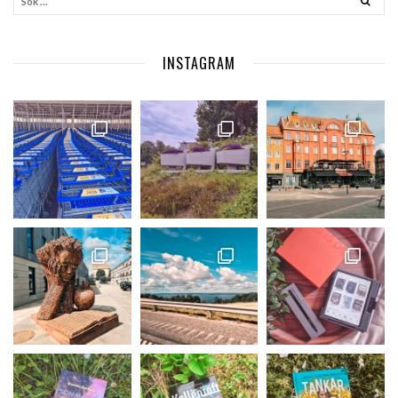
INSTAGRAM