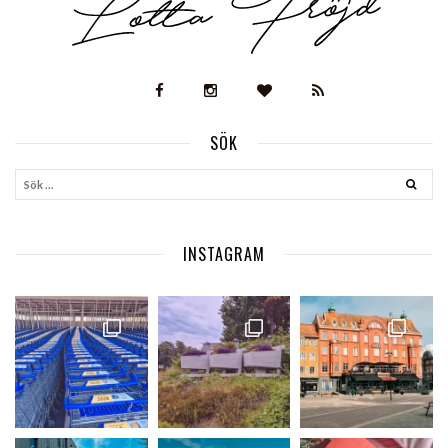
SÖK
INSTAGRAM