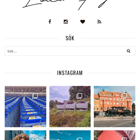
SÖK
INSTAGRAM