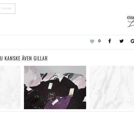
TOTORO
0
U KANSKE ÄVEN GILLAR