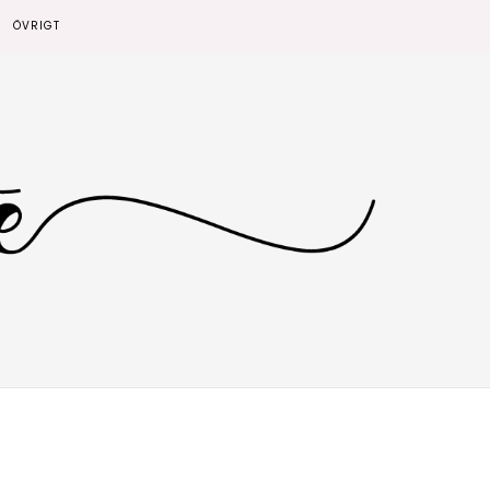
ÖVRIGT