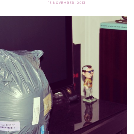
15 NOVEMBER, 2013