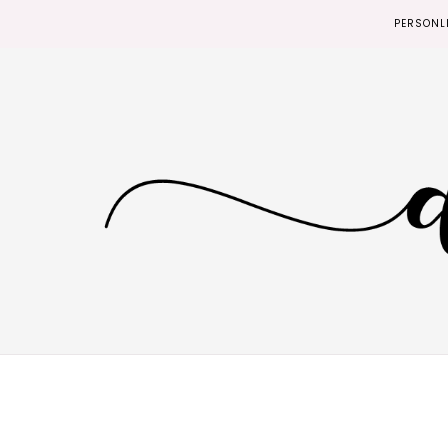
PERSONL