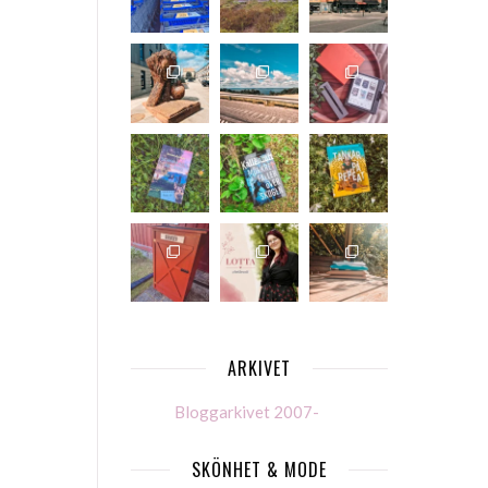
ARKIVET
Bloggarkivet 2007-
SKÖNHET & MODE