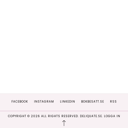
FACEBOOK
INSTAGRAM
LINKEDIN
BOKBESATT.SE
RSS
COPYRIGHT ©
2026
ALL RIGHTS RESERVED. DELIQUATE.SE.
LOGGA IN