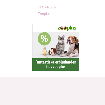
inkClub.com
Zooplus