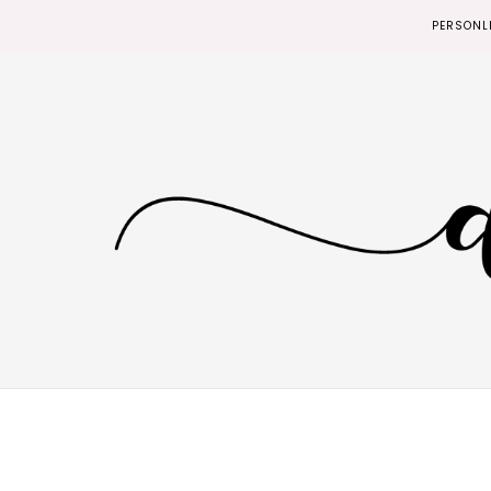
PERSONL