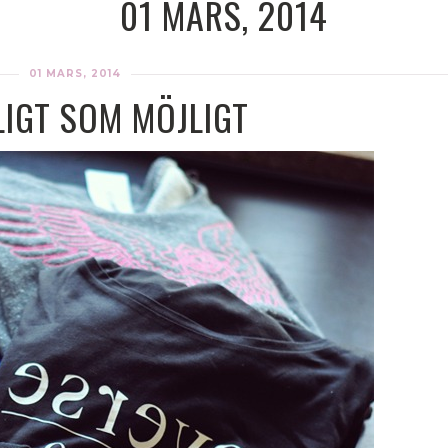
01 MARS, 2014
01 MARS, 2014
LIGT SOM MÖJLIGT