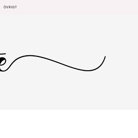
ÖVRIGT