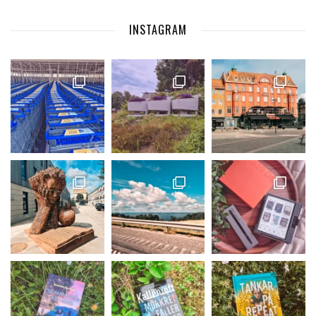
INSTAGRAM