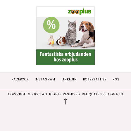
FACEBOOK
INSTAGRAM
LINKEDIN
BOKBESATT.SE
RSS
COPYRIGHT ©
2026
ALL RIGHTS RESERVED. DELIQUATE.SE.
LOGGA IN